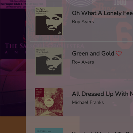
Oh What A Lonely Fee
Roy Ayers
Green and Gold
Roy Ayers
Michael Franks