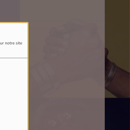
ur notre site